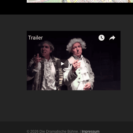
© 2026 Die Dramatische Bühne. |
Impressum