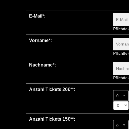
E-Mail*:
Pflichtfe
Vorname*:
Pflichtfe
Nachname*:
Pflichtfe
Anzahl Tickets 20€**:
0
0
Anzahl Tickets 15€**:
0