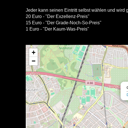
Jeder kann seinen Eintritt selbst wählen und wird 
20 Euro - "Der Exzellenz-Preis"
15 Euro - "Der Grade-Noch-So-Preis"
1 Euro - "Der Kaum-Was-Preis"
+
−