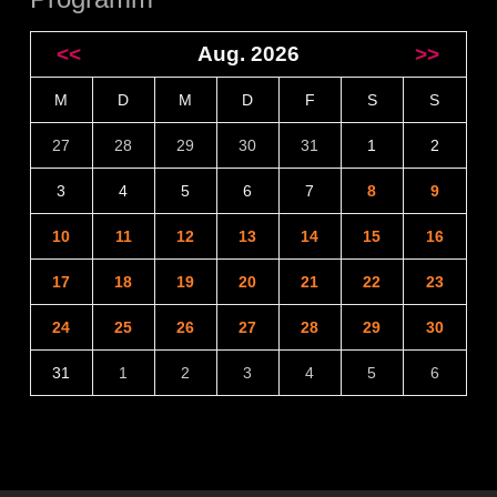
<<
Aug. 2026
>>
M
D
M
D
F
S
S
27
28
29
30
31
1
2
3
4
5
6
7
8
9
10
11
12
13
14
15
16
17
18
19
20
21
22
23
24
25
26
27
28
29
30
31
1
2
3
4
5
6