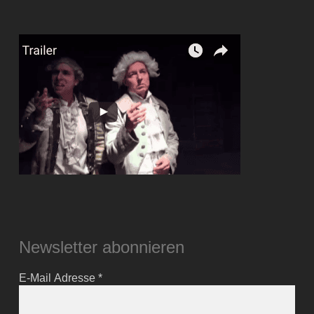
Newsletter abonnieren
E-Mail Adresse
*