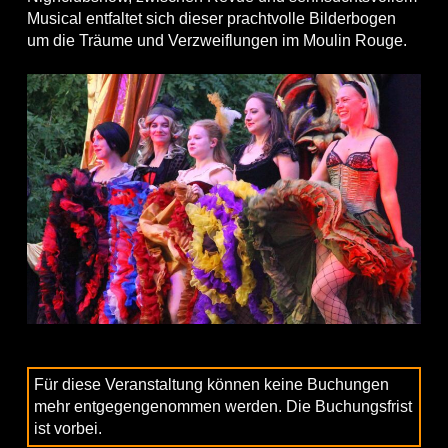
Musical entfaltet sich dieser prachtvolle Bilderbogen
um die Träume und Verzweiflungen im Moulin Rouge.
Für diese Veranstaltung können keine Buchungen
mehr entgegengenommen werden. Die Buchungsfrist
ist vorbei.