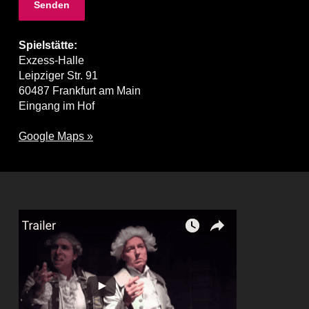
Spielstätte:
Exzess-Halle
Leipziger Str. 91
60487 Frankfurt am Main
Eingang im Hof
Google Maps »