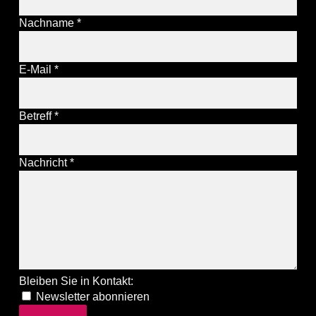
Nachname
*
E-Mail
*
Betreff
*
Nachricht
*
Bleiben Sie in Kontakt:
Newsletter abonnieren