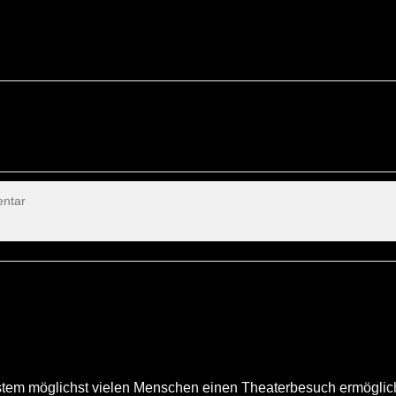
ystem möglichst vielen Menschen einen Theaterbesuch ermöglic