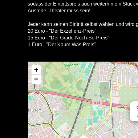
sodass der Eintrittspreis auch weiterhin ein Stück 
Ausrede, Theater muss sein!
Jeder kann seinen Eintritt selbst wählen und wird 
20 Euro - "Der Exzellenz-Preis"
15 Euro - "Der Grade-Noch-So-Preis"
1 Euro - "Der Kaum-Was-Preis"
+
−