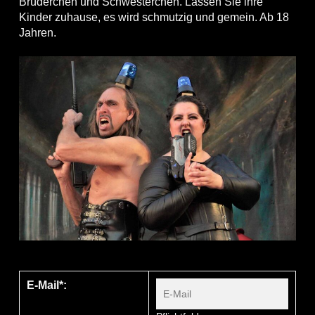
Brüderchen und Schwesterchen. Lassen Sie ihre
Kinder zuhause, es wird schmutzig und gemein. Ab 18
Jahren.
E-Mail*: