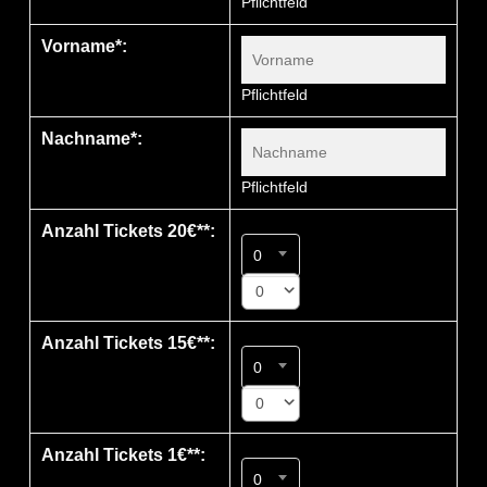
Pflichtfeld
Vorname*:
Pflichtfeld
Nachname*:
Pflichtfeld
Anzahl Tickets 20€**:
0
0
Anzahl Tickets 15€**:
0
0
Anzahl Tickets 1€**:
0