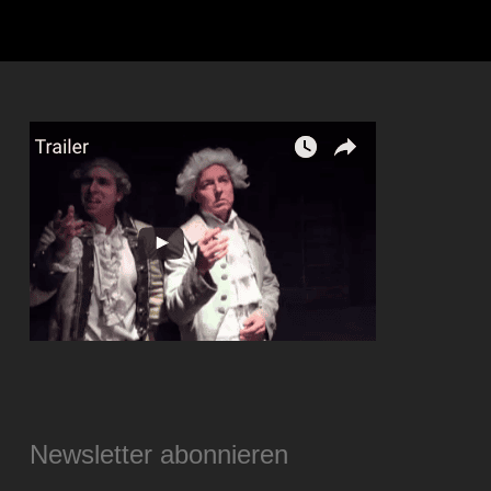
Newsletter abonnieren