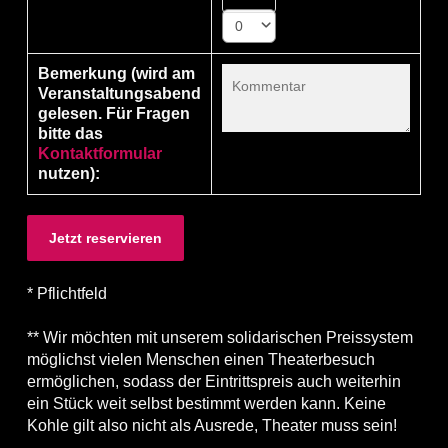
0
Bemerkung (wird am
Veranstaltungsabend
gelesen. Für Fragen
bitte das
Kontaktformular
nutzen):
* Pflichtfeld
** Wir möchten mit unserem solidarischen Preissystem
möglichst vielen Menschen einen Theaterbesuch
ermöglichen, sodass der Eintrittspreis auch weiterhin
ein Stück weit selbst bestimmt werden kann. Keine
Kohle gilt also nicht als Ausrede, Theater muss sein!