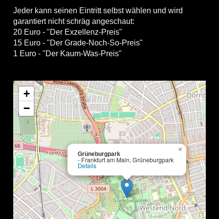
Jeder kann seinen Eintritt selbst wählen und wird
garantiert nicht schräg angeschaut:
20 Euro - "Der Exzellenz-Preis"
15 Euro - "Der Grade-Noch-So-Preis"
1 Euro - "Der Kaum-Was-Preis"
+
−
×
Grüneburgpark
- Frankfurt am Main, Grüneburgpark
Details