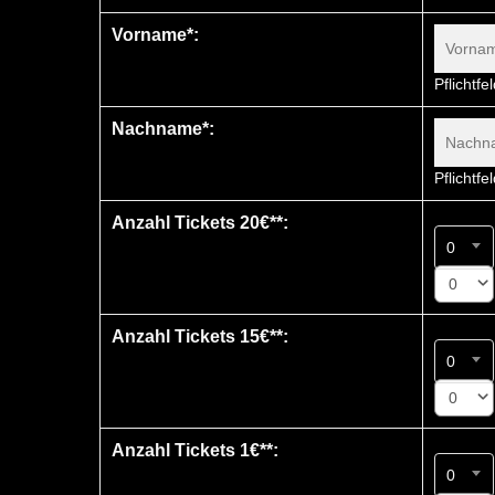
Vorname*:
Pflichtfe
Nachname*:
Pflichtfe
Anzahl Tickets 20€**:
0
0
Anzahl Tickets 15€**:
0
0
Anzahl Tickets 1€**:
0