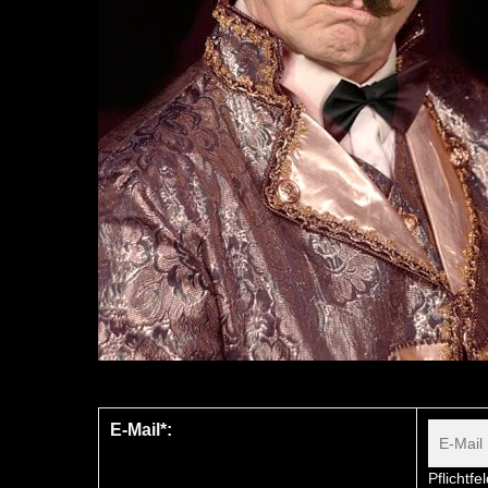
E-Mail*:
Pflichtfe