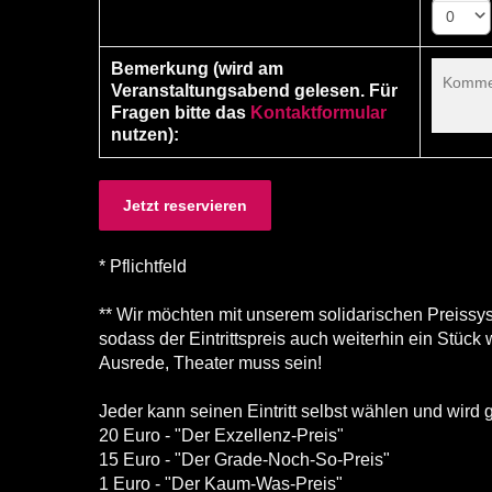
0
Bemerkung (wird am
Veranstaltungsabend gelesen. Für
Fragen bitte das
Kontaktformular
nutzen):
* Pflichtfeld
** Wir möchten mit unserem solidarischen Preiss
sodass der Eintrittspreis auch weiterhin ein Stück 
Ausrede, Theater muss sein!
Jeder kann seinen Eintritt selbst wählen und wird 
20 Euro - "Der Exzellenz-Preis"
15 Euro - "Der Grade-Noch-So-Preis"
1 Euro - "Der Kaum-Was-Preis"