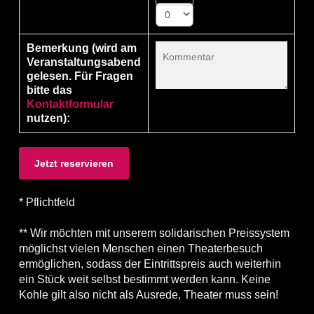
0
Bemerkung (wird am
Veranstaltungsabend
gelesen. Für Fragen
bitte das
Kontaktformular
nutzen):
* Pflichtfeld
** Wir möchten mit unserem solidarischen Preissystem
möglichst vielen Menschen einen Theaterbesuch
ermöglichen, sodass der Eintrittspreis auch weiterhin
ein Stück weit selbst bestimmt werden kann. Keine
Kohle gilt also nicht als Ausrede, Theater muss sein!