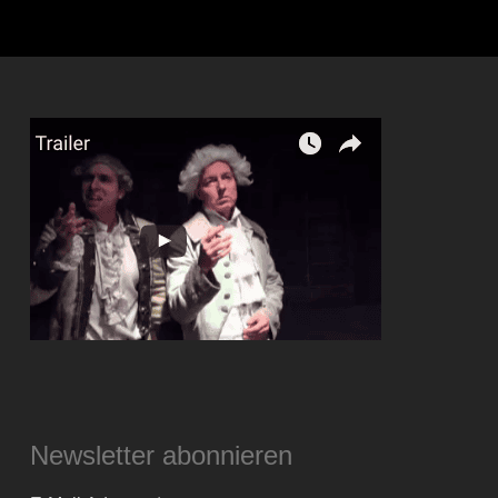
Newsletter abonnieren