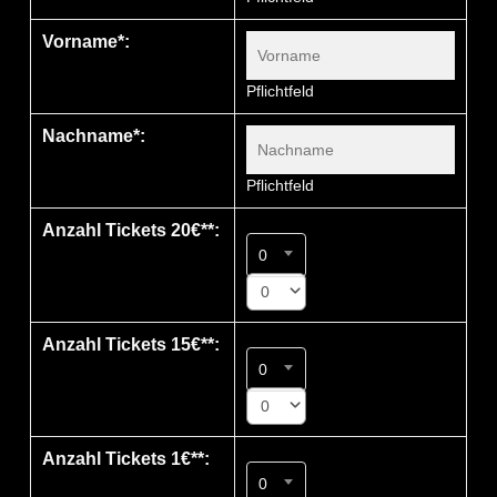
Vorname*:
Pflichtfeld
Nachname*:
Pflichtfeld
Anzahl Tickets 20€**:
0
0
Anzahl Tickets 15€**:
0
0
Anzahl Tickets 1€**:
0