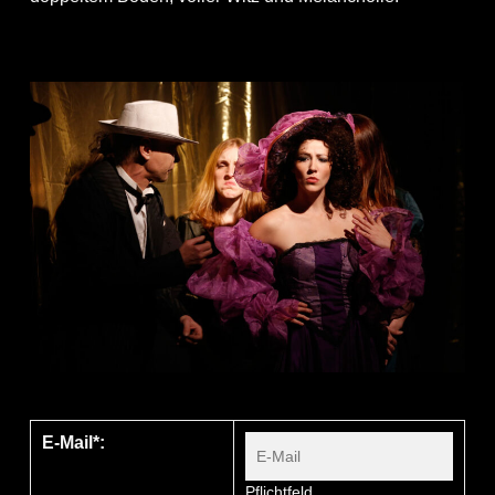
E-Mail*:
Pflichtfeld