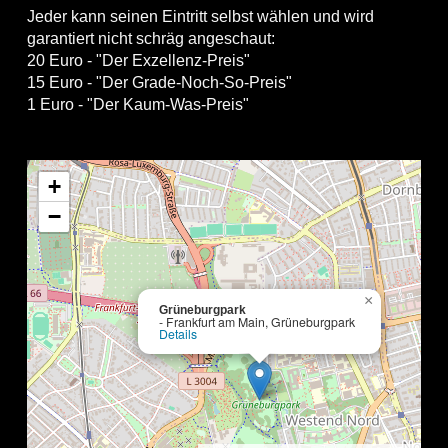
Jeder kann seinen Eintritt selbst wählen und wird
garantiert nicht schräg angeschaut:
20 Euro - "Der Exzellenz-Preis"
15 Euro - "Der Grade-Noch-So-Preis"
1 Euro - "Der Kaum-Was-Preis"
+
−
×
Grüneburgpark
- Frankfurt am Main, Grüneburgpark
Details