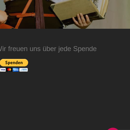
ir freuen uns über jede Spende