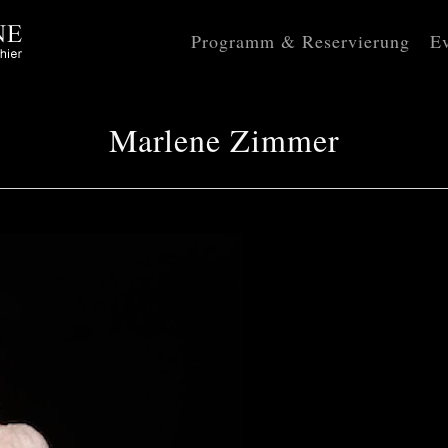
Programm & Reservierung
Ev
Marlene Zimmer