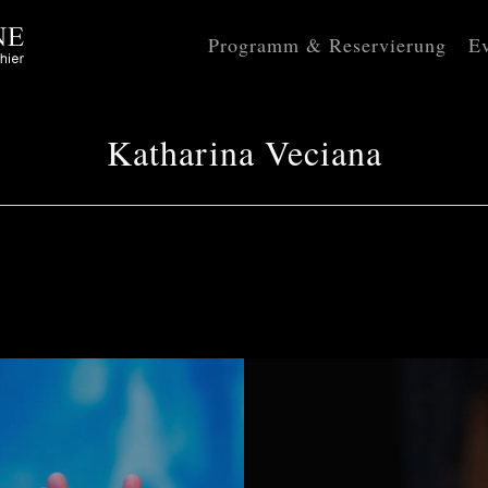
Programm & Reservierung
Ev
Katharina Veciana