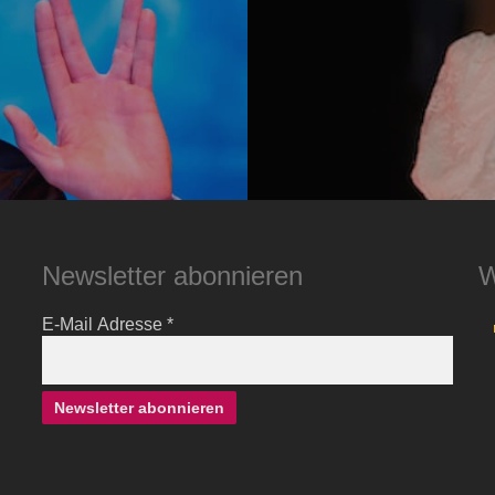
Newsletter abonnieren
W
E-Mail Adresse
*