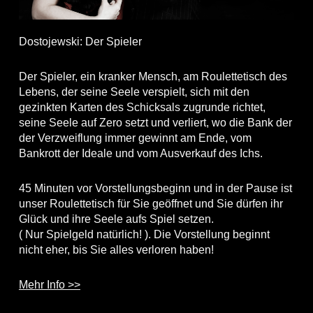
Dostojewski: Der Spieler
Der Spieler, ein kranker Mensch, am Roulettetisch des
Lebens, der seine Seele verspielt, sich mit den
gezinkten Karten des Schicksals zugrunde richtet,
seine Seele auf Zero setzt und verliert, wo die Bank der
der Verzweiflung immer gewinnt am Ende, vom
Bankrott der Ideale und vom Ausverkauf des Ichs.
45 Minuten vor Vorstellungsbeginn und in der Pause ist
unser Roulettetisch für Sie geöffnet und Sie dürfen ihr
Glück und ihre Seele aufs Spiel setzen.
( Nur Spielgeld natürlich! ). Die Vorstellung beginnt
nicht eher, bis Sie alles verloren haben!
Mehr Info >>