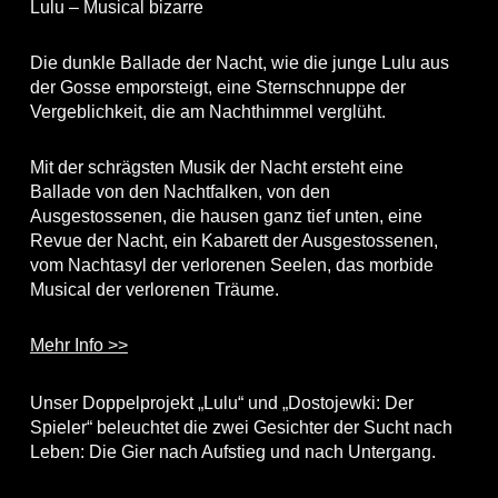
Lulu – Musical bizarre
Die dunkle Ballade der Nacht, wie die junge Lulu aus
der Gosse emporsteigt, eine Sternschnuppe der
Vergeblichkeit, die am Nachthimmel verglüht.
Mit der schrägsten Musik der Nacht ersteht eine
Ballade von den Nachtfalken, von den
Ausgestossenen, die hausen ganz tief unten, eine
Revue der Nacht, ein Kabarett der Ausgestossenen,
vom Nachtasyl der verlorenen Seelen, das morbide
Musical der verlorenen Träume.
Mehr Info >>
Unser Doppelprojekt „Lulu“ und „Dostojewki: Der
Spieler“ beleuchtet die zwei Gesichter der Sucht nach
Leben: Die Gier nach Aufstieg und nach Untergang.