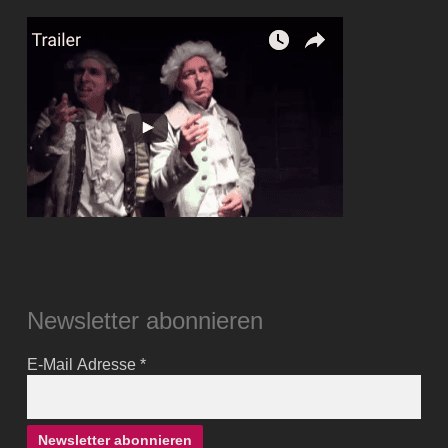
Newsletter abonnieren
E-Mail Adresse
*