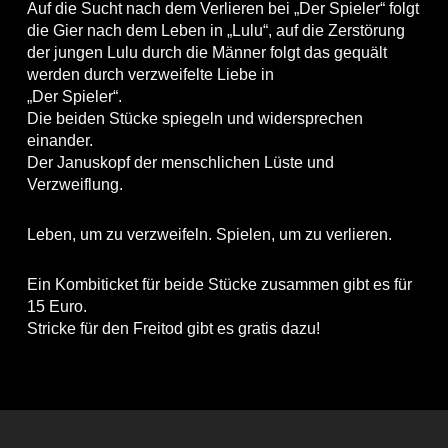
Auf die Sucht nach dem Verlieren bei „Der Spieler“ folgt
die Gier nach dem Leben in „Lulu“, auf die Zerstörung
der jungen Lulu durch die Männer folgt das gequält
werden durch verzweifelte Liebe in
„Der Spieler“.
Die beiden Stücke spiegeln und widersprechen
einander.
Der Januskopf der menschlichen Lüste und
Verzweiflung.
Leben, um zu verzweifeln. Spielen, um zu verlieren.
Ein Kombiticket für beide Stücke zusammen gibt es für
15 Euro.
Stricke für den Freitod gibt es gratis dazu!