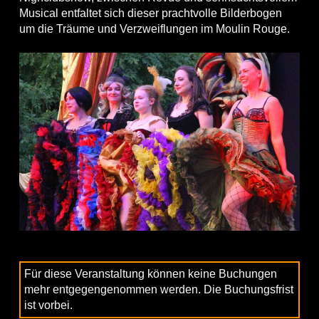
Musical entfaltet sich dieser prachtvolle Bilderbogen
um die Träume und Verzweiflungen im Moulin Rouge.
Für diese Veranstaltung können keine Buchungen
mehr entgegengenommen werden. Die Buchungsfrist
ist vorbei.