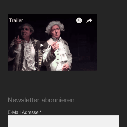
Newsletter abonnieren
E-Mail Adresse
*