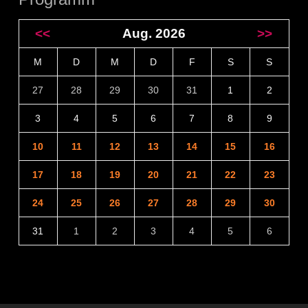
<<
Aug. 2026
>>
M
D
M
D
F
S
S
27
28
29
30
31
1
2
3
4
5
6
7
8
9
10
11
12
13
14
15
16
17
18
19
20
21
22
23
24
25
26
27
28
29
30
31
1
2
3
4
5
6