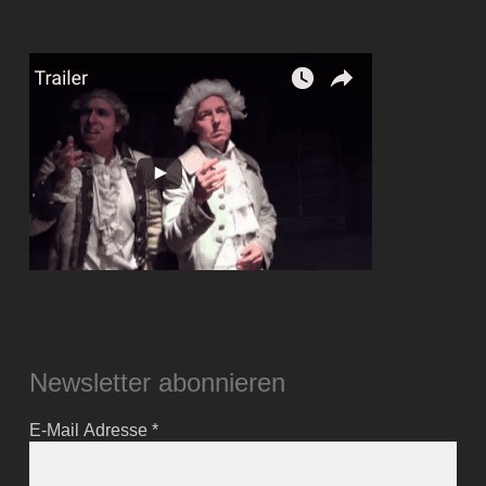
Newsletter abonnieren
E-Mail Adresse
*