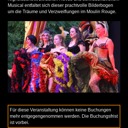
Musical entfaltet sich dieser prachtvolle Bilderbogen
um die Träume und Verzweiflungen im Moulin Rouge.
Für diese Veranstaltung können keine Buchungen
mehr entgegengenommen werden. Die Buchungsfrist
ist vorbei.