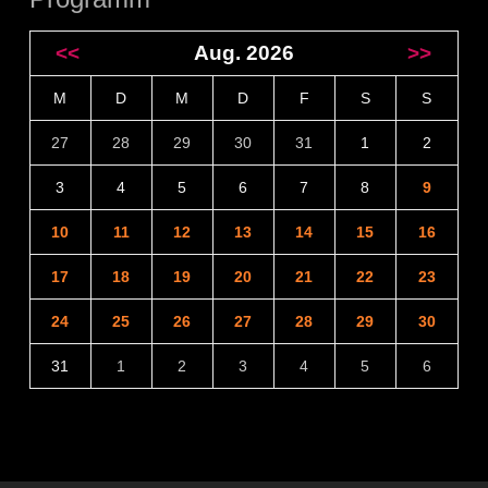
<<
Aug. 2026
>>
M
D
M
D
F
S
S
27
28
29
30
31
1
2
3
4
5
6
7
8
9
10
11
12
13
14
15
16
17
18
19
20
21
22
23
24
25
26
27
28
29
30
31
1
2
3
4
5
6