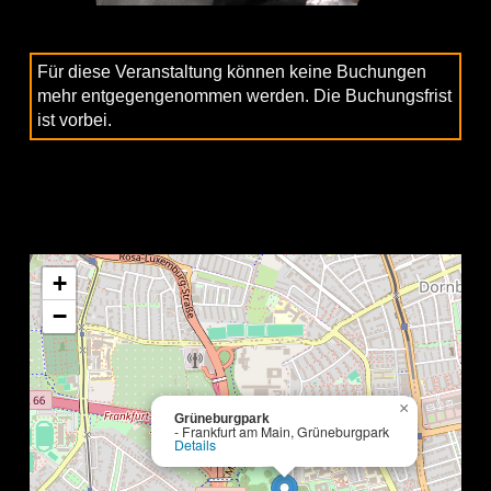
Für diese Veranstaltung können keine Buchungen
mehr entgegengenommen werden. Die Buchungsfrist
ist vorbei.
+
−
×
Grüneburgpark
- Frankfurt am Main, Grüneburgpark
Details