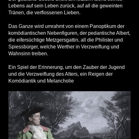
Lebens auf sein Leben zurück, auf all die geweinten
Tränen, die verflossenen Lieben.
Das Ganze wird umrahmt von einem Panoptikum der
komödiantischen Nebenfiguren, der pedantische Albert,
die eifersüchtige Metzgersgattin, all die Philister und
Spiessbürger, welche Werther in Verzweiflung und
Wahnsinn treiben.
Ein Spiel der Erinnerung, um den Zauber der Jugend
und die Verzweiflung des Alters, ein Reigen der
Komödiantik und Melancholie