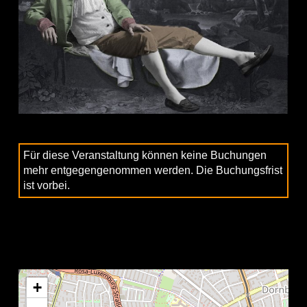
Für diese Veranstaltung können keine Buchungen
mehr entgegengenommen werden. Die Buchungsfrist
ist vorbei.
+