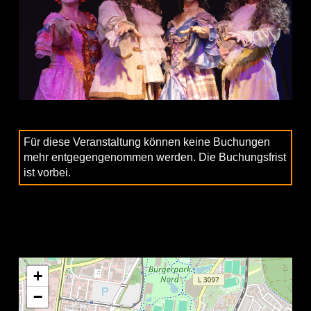
Für diese Veranstaltung können keine Buchungen
mehr entgegengenommen werden. Die Buchungsfrist
ist vorbei.
+
−