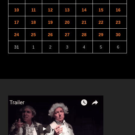
10
11
12
13
14
15
16
17
18
19
20
21
22
23
24
25
26
27
28
29
30
31
1
2
3
4
5
6