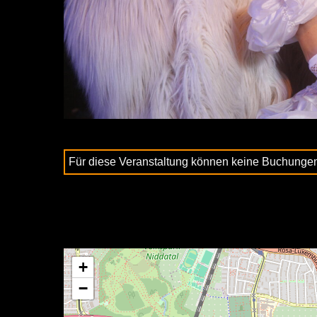
Für diese Veranstaltung können keine Buchunge
+
−