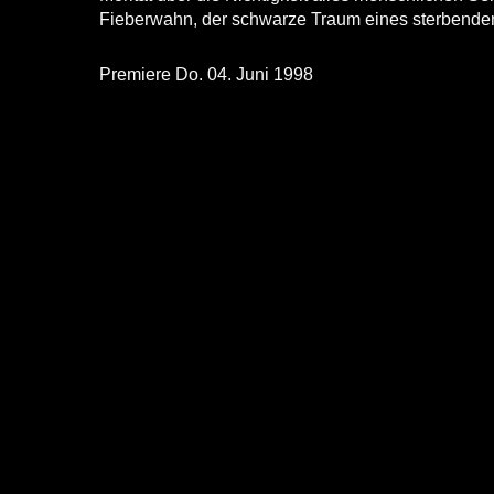
Fieberwahn, der schwarze Traum eines sterbende
Premiere Do. 04. Juni 1998