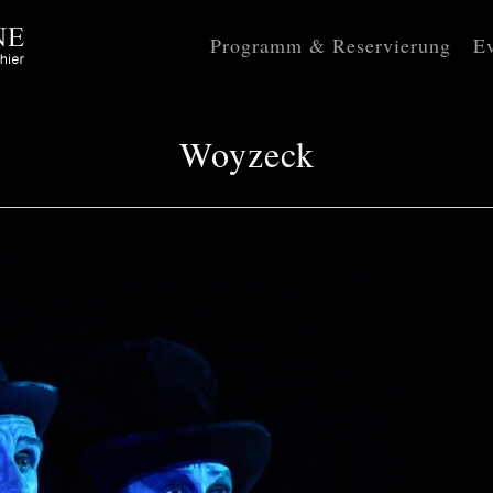
Programm & Reservierung
Ev
Woyzeck