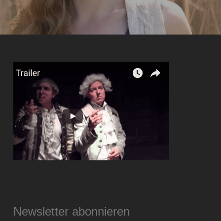
Newsletter abonnieren