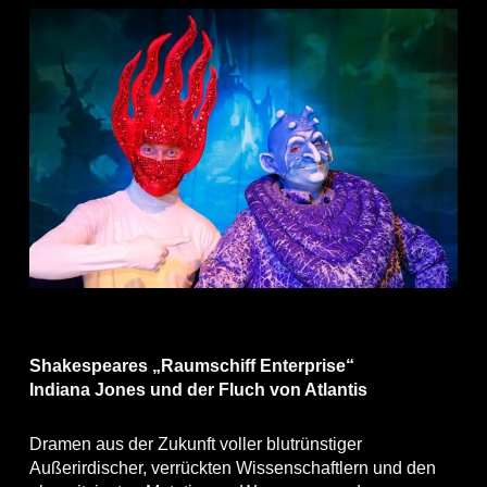
Shakespeares „Raumschiff Enterprise“
Indiana Jones und der Fluch von Atlantis
Dramen aus der Zukunft voller blutrünstiger
Außerirdischer, verrückten Wissenschaftlern und den