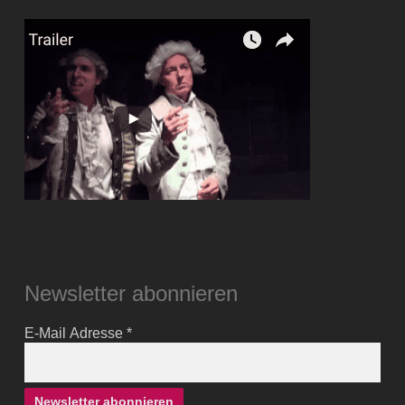
Newsletter abonnieren
E-Mail Adresse
*