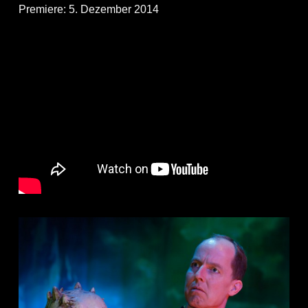
Premiere: 5. Dezember 2014