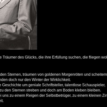
Träumer des Glücks, die ihre Erfüllung suchen, die fliegen wol
u den Sternen, träumen von goldenen Morgenröten und scheitern
inden doch nur den Winter der Wirklichkeit.
Geschichte um geniale Schriftsteller, talentlose Schauspieler,
zu den Sternen streben und doch am Boden kleben bleiben.
 uns zu einem Reigen der Selbstbetrüger, zu einem kleinen Zi
it.