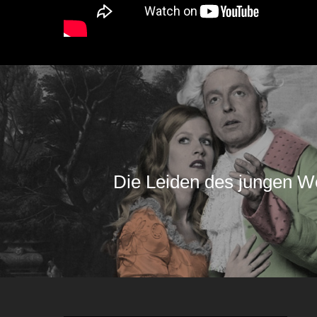
Die Leiden des jungen W