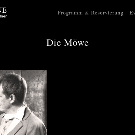
Programm & Reservierung
Ev
Die Möwe